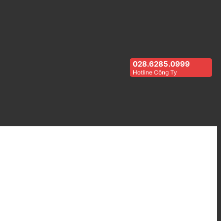
028.6285.0999
Hotline Công Ty