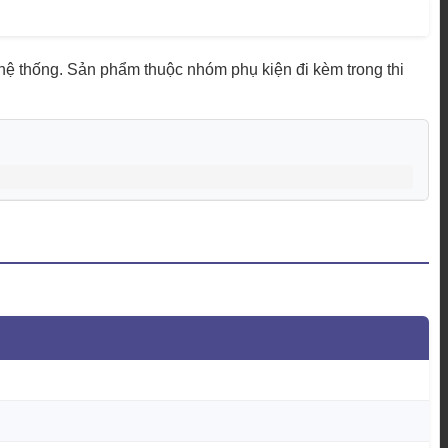
hệ thống. Sản phẩm thuộc nhóm phụ kiện đi kèm trong thi