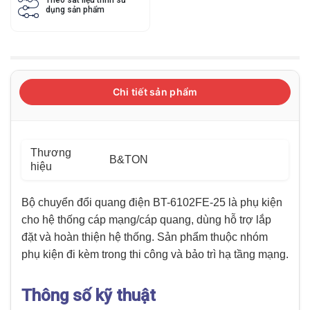
dụng sản phẩm
Chi tiết sản phẩm
Thương
B&TON
hiệu
Bộ chuyển đổi quang điện BT-6102FE-25 là phụ kiện
cho hệ thống cáp mạng/cáp quang, dùng hỗ trợ lắp
đặt và hoàn thiện hệ thống. Sản phẩm thuộc nhóm
phụ kiện đi kèm trong thi công và bảo trì hạ tầng mạng.
Thông số kỹ thuật