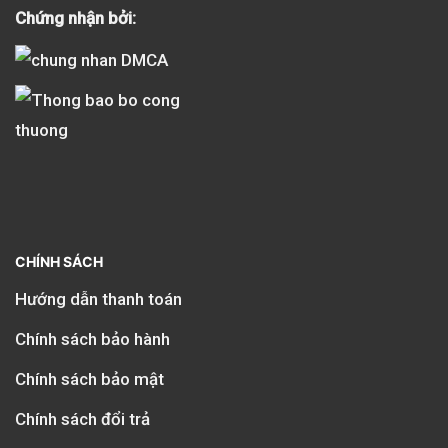
Chứng nhận bởi:
CHÍNH SÁCH
Hướng dẫn thanh toán
Chính sách bảo hành
Chính sách bảo mật
Chính sách đổi trả