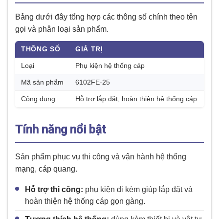
Bảng dưới đây tổng hợp các thông số chính theo tên
gọi và phân loại sản phẩm.
THÔNG SỐ
GIÁ TRỊ
Loại
Phụ kiện hệ thống cáp
Mã sản phẩm
6102FE-25
Công dụng
Hỗ trợ lắp đặt, hoàn thiện hệ thống cáp
Tính năng nổi bật
Sản phẩm phục vụ thi công và vận hành hệ thống
mạng, cáp quang.
Hỗ trợ thi công:
phụ kiện đi kèm giúp lắp đặt và
hoàn thiện hệ thống cáp gọn gàng.