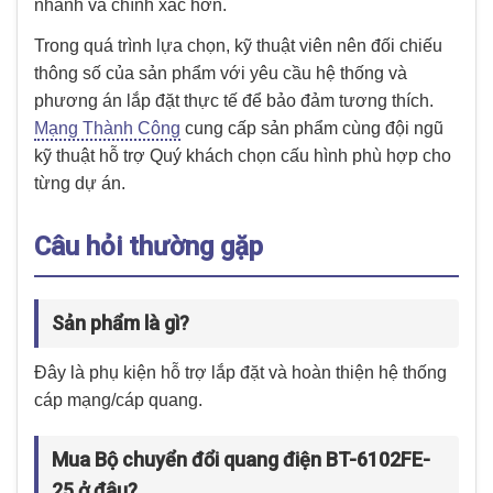
nhanh và chính xác hơn.
Trong quá trình lựa chọn, kỹ thuật viên nên đối chiếu
thông số của sản phẩm với yêu cầu hệ thống và
phương án lắp đặt thực tế để bảo đảm tương thích.
Mạng Thành Công
cung cấp sản phẩm cùng đội ngũ
kỹ thuật hỗ trợ Quý khách chọn cấu hình phù hợp cho
từng dự án.
Câu hỏi thường gặp
Sản phẩm là gì?
Đây là phụ kiện hỗ trợ lắp đặt và hoàn thiện hệ thống
cáp mạng/cáp quang.
Mua Bộ chuyển đổi quang điện BT-6102FE-
25 ở đâu?