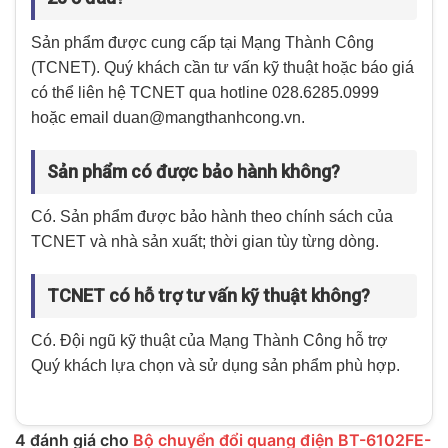
Sản phẩm được cung cấp tại Mạng Thành Công
(TCNET). Quý khách cần tư vấn kỹ thuật hoặc báo giá
có thể liên hệ TCNET qua hotline 028.6285.0999
hoặc email duan@mangthanhcong.vn.
Sản phẩm có được bảo hành không?
Có. Sản phẩm được bảo hành theo chính sách của
TCNET và nhà sản xuất; thời gian tùy từng dòng.
TCNET có hỗ trợ tư vấn kỹ thuật không?
Có. Đội ngũ kỹ thuật của Mạng Thành Công hỗ trợ
Quý khách lựa chọn và sử dụng sản phẩm phù hợp.
4 đánh giá cho
Bộ chuyển đổi quang điện BT-6102FE-