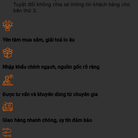
Tuyệt đối không chia sẻ thông tin khách hàng cho
bên thứ 3.
Yên tâm mua sắm, giải toả lo âu
Nhập khẩu chính ngạch, nguồn gốc rõ ràng
Được tư vấn và khuyên dùng từ chuyên gia
Giao hàng nhanh chóng, uy tín đảm bảo