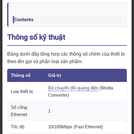
Contents
Thông số kỹ thuật
Bảng dưới đây tổng hợp các thông số chính của thiết bị
theo tên gọi và phân loại sản phẩm.
Thông số
Giá trị
Bộ chuyển đổi quang điện
(Media
Loại thiết bị
Converter)
Số cổng
1
Ethernet
Tốc độ
10/100Mbps (Fast Ethernet)