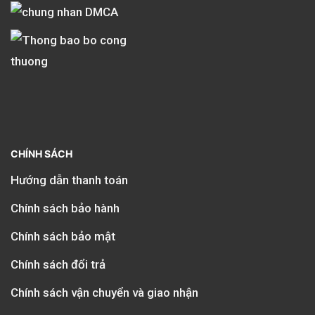
CHÍNH SÁCH
Hướng dẫn thanh toán
Chính sách bảo hành
Chính sách bảo mật
Chính sách đổi trả
Chính sách vận chuyển và giao nhận