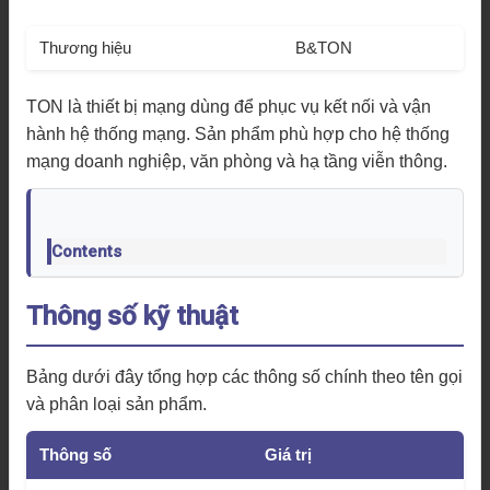
Thương hiệu
B&TON
TON là thiết bị mạng dùng để phục vụ kết nối và vận
hành hệ thống mạng. Sản phẩm phù hợp cho hệ thống
mạng doanh nghiệp, văn phòng và hạ tầng viễn thông.
Contents
Thông số kỹ thuật
Bảng dưới đây tổng hợp các thông số chính theo tên gọi
và phân loại sản phẩm.
Thông số
Giá trị