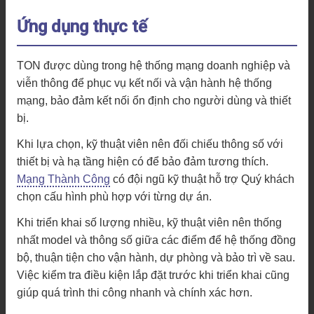
Ứng dụng thực tế
TON được dùng trong hệ thống mạng doanh nghiệp và
viễn thông để phục vụ kết nối và vận hành hệ thống
mạng, bảo đảm kết nối ổn định cho người dùng và thiết
bị.
Khi lựa chọn, kỹ thuật viên nên đối chiếu thông số với
thiết bị và hạ tầng hiện có để bảo đảm tương thích.
Mạng Thành Công
có đội ngũ kỹ thuật hỗ trợ Quý khách
chọn cấu hình phù hợp với từng dự án.
Khi triển khai số lượng nhiều, kỹ thuật viên nên thống
nhất model và thông số giữa các điểm để hệ thống đồng
bộ, thuận tiện cho vận hành, dự phòng và bảo trì về sau.
Việc kiểm tra điều kiện lắp đặt trước khi triển khai cũng
giúp quá trình thi công nhanh và chính xác hơn.