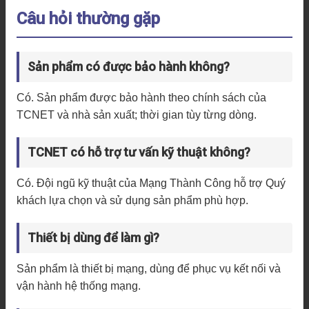
Câu hỏi thường gặp
Sản phẩm có được bảo hành không?
Có. Sản phẩm được bảo hành theo chính sách của
TCNET và nhà sản xuất; thời gian tùy từng dòng.
TCNET có hỗ trợ tư vấn kỹ thuật không?
Có. Đội ngũ kỹ thuật của Mạng Thành Công hỗ trợ Quý
khách lựa chọn và sử dụng sản phẩm phù hợp.
Thiết bị dùng để làm gì?
Sản phẩm là thiết bị mạng, dùng để phục vụ kết nối và
vận hành hệ thống mạng.