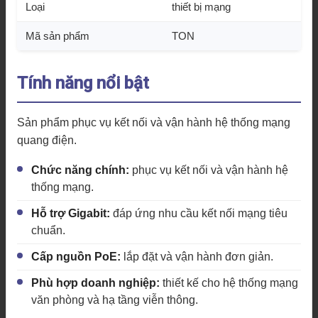
Loại
thiết bị mạng
Mã sản phẩm
TON
Tính năng nổi bật
Sản phẩm phục vụ kết nối và vận hành hệ thống mạng
quang điện.
Chức năng chính:
phục vụ kết nối và vận hành hệ
thống mạng.
Hỗ trợ Gigabit:
đáp ứng nhu cầu kết nối mạng tiêu
chuẩn.
Cấp nguồn PoE:
lắp đặt và vận hành đơn giản.
Phù hợp doanh nghiệp:
thiết kế cho hệ thống mạng
văn phòng và hạ tầng viễn thông.