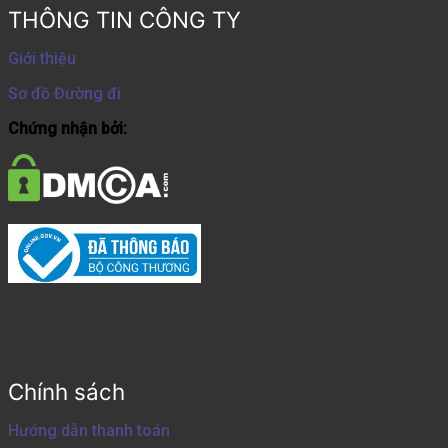
THÔNG TIN CÔNG TY
Giới thiệu
Sơ đồ Đường đi
Chứng nhận bởi:
Chính sách
Hướng dẫn thanh toán