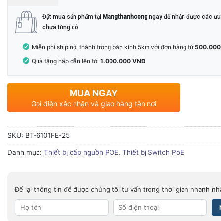
Đặt mua sản phẩm tại
Mangthanhcong
ngay để nhận được các ưu 
chưa từng có
Miễn phí ship nội thành trong bán kính 5km với đơn hàng từ
500.000
Quà tặng hấp dẫn lên tới
1.000.000 VNĐ
MUA NGAY
Gọi điện xác nhận và giao hàng tận nơi
SKU:
BT-6101FE-25
Danh mục:
Thiết bị cấp nguồn POE
,
Thiết bị Switch PoE
Để lại thông tin để được chúng tôi tư vấn trong thời gian nhanh nh