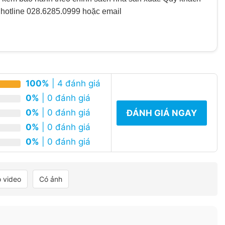
 hotline 028.6285.0999 hoặc email
100%
| 4 đánh giá
0%
| 0 đánh giá
0%
| 0 đánh giá
ĐÁNH GIÁ NGAY
0%
| 0 đánh giá
0%
| 0 đánh giá
 video
Có ảnh