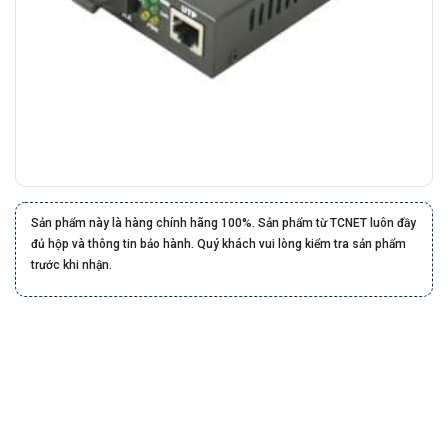
Sản phẩm này là hàng chính hãng 100%. Sản phẩm từ TCNET luôn đầy
đủ hộp và thông tin bảo hành. Quý khách vui lòng kiểm tra sản phẩm
trước khi nhận.