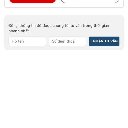
Để lại thông tin để được chúng tôi tư vấn trong thời gian
nhanh nhất