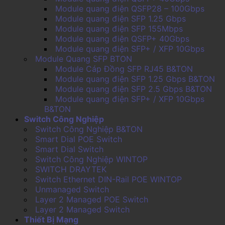
Module quang điện QSFP28 – 100Gbps
Module quang điện SFP 1.25 Gbps
Module quang điện SFP 155Mbps
Module quang điện QSFP+ 40Gbps
Module quang điện SFP+ / XFP 10Gbps
Module Quang SFP BTON
Module Cáp Đồng SFP RJ45 B&TON
Module quang điện SFP 1.25 Gbps B&TON
Module quang điện SFP 2.5 Gbps B&TON
Module quang điện SFP+ / XFP 10Gbps
B&TON
Switch Công Nghiệp
Switch Công Nghiệp B&TON
Smart Dial POE Switch
Smart Dial Switch
Switch Công Nghiệp WINTOP
SWITCH DRAYTEK
Switch Ethernet DIN-Rail POE WINTOP
Unmanaged Switch
Layer 2 Managed POE Switch
Layer 2 Managed Switch
Thiết Bị Mạng