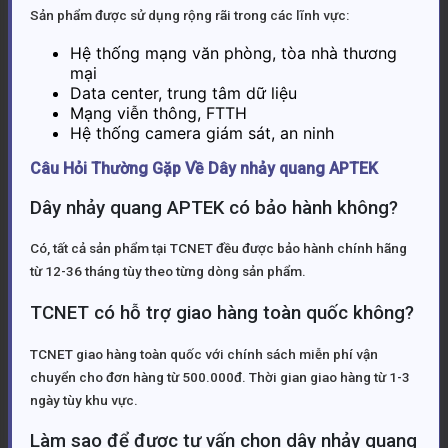
Sản phẩm được sử dụng rộng rãi trong các lĩnh vực:
Hệ thống mạng văn phòng, tòa nhà thương
mại
Data center, trung tâm dữ liệu
Mạng viễn thông, FTTH
Hệ thống camera giám sát, an ninh
Câu Hỏi Thường Gặp Về Dây nhảy quang APTEK
Dây nhảy quang APTEK có bảo hành không?
Có, tất cả sản phẩm tại TCNET đều được bảo hành chính hãng
từ 12-36 tháng tùy theo từng dòng sản phẩm.
TCNET có hỗ trợ giao hàng toàn quốc không?
TCNET giao hàng toàn quốc với chính sách miễn phí vận
chuyển cho đơn hàng từ 500.000đ. Thời gian giao hàng từ 1-3
ngày tùy khu vực.
Làm sao để được tư vấn chọn dây nhảy quang