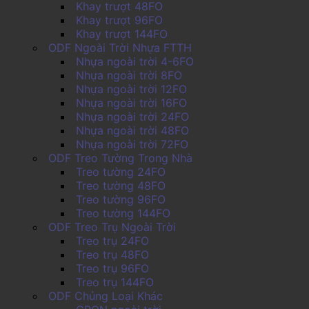
Khay trượt 48FO
Khay trượt 96FO
Khay trượt 144FO
ODF Ngoài Trời Nhựa FTTH
Nhựa ngoài trời 4-6FO
Nhựa ngoài trời 8FO
Nhựa ngoài trời 12FO
Nhựa ngoài trời 16FO
Nhựa ngoài trời 24FO
Nhựa ngoài trời 48FO
Nhựa ngoài trời 72FO
ODF Treo Tường Trong Nhà
Treo tường 24FO
Treo tường 48FO
Treo tường 96FO
Treo tường 144FO
ODF Treo Trụ Ngoài Trời
Treo trụ 24FO
Treo trụ 48FO
Treo trụ 96FO
Treo trụ 144FO
ODF Chủng Loại Khác