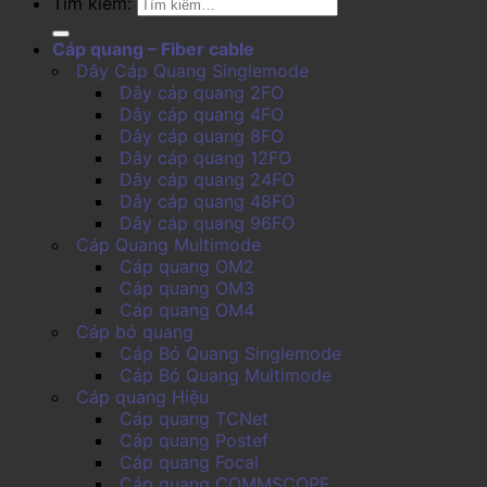
Tìm kiếm:
Cáp quang – Fiber cable
Dây Cáp Quang Singlemode
Dây cáp quang 2FO
Dây cáp quang 4FO
Dây cáp quang 8FO
Dây cáp quang 12FO
Dây cáp quang 24FO
Dây cáp quang 48FO
Dây cáp quang 96FO
Cáp Quang Multimode
Cáp quang OM2
Cáp quang OM3
Cáp quang OM4
Cáp bó quang
Cáp Bó Quang Singlemode
Cáp Bó Quang Multimode
Cáp quang Hiệu
Cáp quang TCNet
Cáp quang Postef
Cáp quang Focal
Cáp quang COMMSCOPE