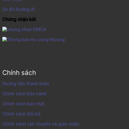
Sơ đồ Đường đi
Chứng nhận bởi:
Chính sách
Hướng dẫn thanh toán
Chính sách bảo hành
Chính sách bảo mật
Chính sách đổi trả
Chính sách vận chuyển và giao nhận