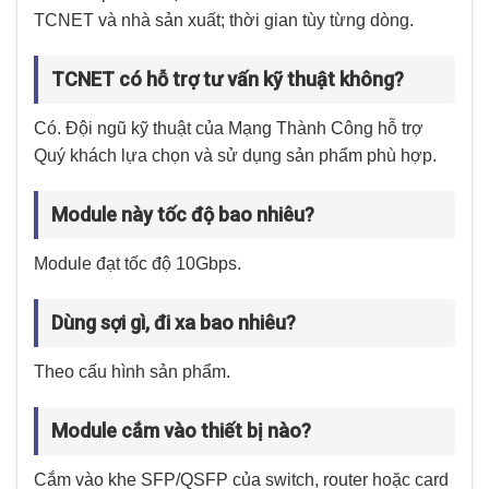
TCNET và nhà sản xuất; thời gian tùy từng dòng.
TCNET có hỗ trợ tư vấn kỹ thuật không?
Có. Đội ngũ kỹ thuật của Mạng Thành Công hỗ trợ
Quý khách lựa chọn và sử dụng sản phẩm phù hợp.
Module này tốc độ bao nhiêu?
Module đạt tốc độ 10Gbps.
Dùng sợi gì, đi xa bao nhiêu?
Theo cấu hình sản phẩm.
Module cắm vào thiết bị nào?
Cắm vào khe SFP/QSFP của switch, router hoặc card