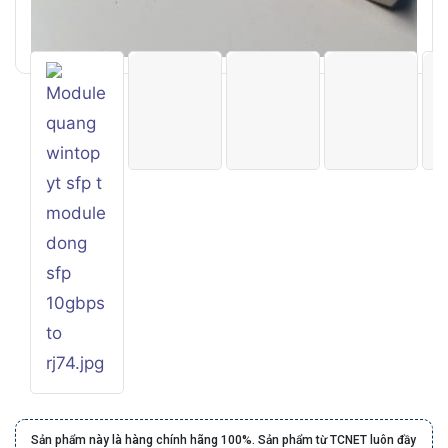
Sản phẩm này là hàng chính hãng 100%. Sản phẩm từ TCNET luôn đầy