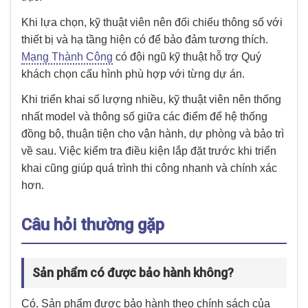
Khi lựa chọn, kỹ thuật viên nên đối chiếu thông số với
thiết bị và hạ tầng hiện có để bảo đảm tương thích.
Mạng Thành Công
có đội ngũ kỹ thuật hỗ trợ Quý
khách chọn cấu hình phù hợp với từng dự án.
Khi triển khai số lượng nhiều, kỹ thuật viên nên thống
nhất model và thông số giữa các điểm để hệ thống
đồng bộ, thuận tiện cho vận hành, dự phòng và bảo trì
về sau. Việc kiểm tra điều kiện lắp đặt trước khi triển
khai cũng giúp quá trình thi công nhanh và chính xác
hơn.
Câu hỏi thường gặp
Sản phẩm có được bảo hành không?
Có. Sản phẩm được bảo hành theo chính sách của