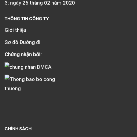
3: ngày 26 tháng 02 năm 2020
THÔNG TIN CÔNG TY
Giới thiệu
Sơ đồ Đường đi
Chứng nhận bởi:
CHÍNH SÁCH