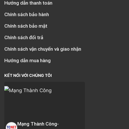
Hướng dẫn thanh toán
Chính sách bảo hành
Chính sách bảo mật
Chính sách đổi trả
Chính sách vận chuyển và giao nhận
Hướng dẫn mua hàng
KẾT NỐI VỚI CHÚNG TÔI
Mạng Thành Công-