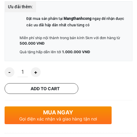
Ưu đãi thêm:
Đặt mua sản phẩm tại
Mangthanhcong
ngay để nhận được
các ưu đãi hấp dẫn nhất chưa từng có
Miễn phí ship nội thành trong bán kính 5km với đơn hàng từ
500.000 VNĐ
Quà tặng hấp dẫn lên tới
1.000.000 VNĐ
Quantity
ADD TO CART
MUA NGAY
Gọi điện xác nhận và giao hàng tận nơi