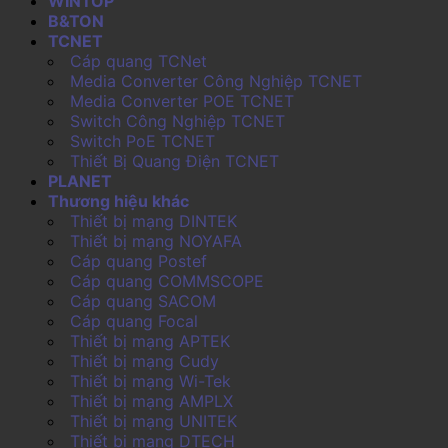
WINTOP
B&TON
TCNET
Cáp quang TCNet
Media Converter Công Nghiệp TCNET
Media Converter POE TCNET
Switch Công Nghiệp TCNET
Switch PoE TCNET
Thiết Bị Quang Điện TCNET
PLANET
Thương hiệu khác
Thiết bị mạng DINTEK
Thiết bị mạng NOYAFA
Cáp quang Postef
Cáp quang COMMSCOPE
Cáp quang SACOM
Cáp quang Focal
Thiết bị mạng APTEK
Thiết bị mạng Cudy
Thiết bị mạng Wi-Tek
Thiết bị mạng AMPLX
Thiết bị mạng UNITEK
Thiết bị mạng DTECH