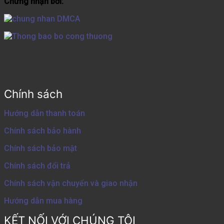
Chứng nhận bởi:
Chính sách
Hướng dẫn thanh toán
Chính sách bảo hành
Chính sách bảo mật
Chính sách đổi trả
Chính sách vận chuyển và giao nhận
Hướng dẫn mua hàng
KẾT NỐI VỚI CHÚNG TÔI