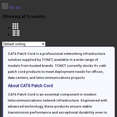
Bộ lọc
(Showing all 9 results)
CAT6 Patch Cord is a professional networking infrastructure
solution supplied by TCNET, available in a wide range of
models from trusted brands. TCNET currently stocks 9+ cat6
patch cord products to meet deployment needs for offices,
data centers, and telecommunications projects.
About CAT6 Patch Cord
CAT6 Patch Cord is an essential component in modern
telecommunications network infrastructure. Engineered with
advanced technology, these products ensure stable
transmission performance and exceptional durability even in