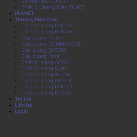
Switch PoE TCNET
Thiết Bị Quang Điện TCNET
PLANET
Thương hiệu khác
Thiết bị mạng DINTEK
Thiết bị mạng NOYAFA
Cáp quang Postef
Cáp quang COMMSCOPE
Cáp quang SACOM
Cáp quang Focal
Thiết bị mạng APTEK
Thiết bị mạng Cudy
Thiết bị mạng Wi-Tek
Thiết bị mạng AMPLX
Thiết bị mạng UNITEK
Thiết bị mạng DTECH
Tin tức
Liên hệ
Login