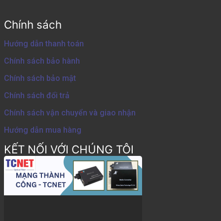
Chính sách
Hướng dẫn thanh toán
Chính sách bảo hành
Chính sách bảo mật
Chính sách đổi trả
Chính sách vận chuyển và giao nhận
Hướng dẫn mua hàng
KẾT NỐI VỚI CHÚNG TÔI