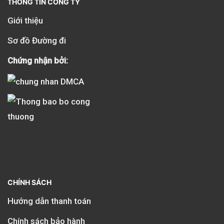
THÔNG TIN CÔNG TY
Giới thiệu
Sơ đồ Đường đi
Chứng nhận bởi:
CHÍNH SÁCH
Hướng dẫn thanh toán
Chính sách bảo hành