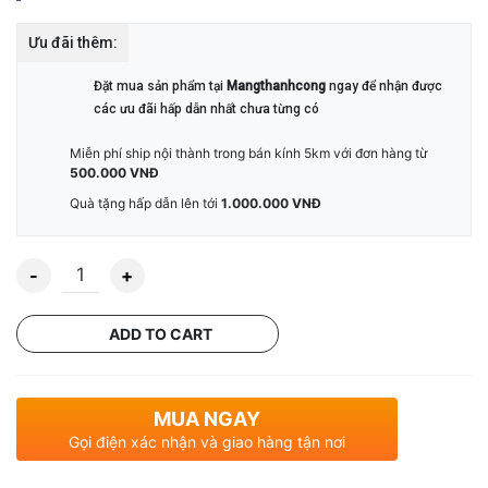
Ưu đãi thêm:
Đặt mua sản phẩm tại
Mangthanhcong
ngay để nhận được
các ưu đãi hấp dẫn nhất chưa từng có
Miễn phí ship nội thành trong bán kính 5km với đơn hàng từ
500.000 VNĐ
Quà tặng hấp dẫn lên tới
1.000.000 VNĐ
Quantity
ADD TO CART
MUA NGAY
Gọi điện xác nhận và giao hàng tận nơi