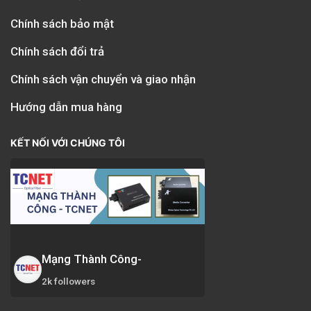
Chính sách bảo mật
Chính sách đổi trả
Chính sách vận chuyển và giao nhận
Hướng dẫn mua hàng
KẾT NỐI VỚI CHÚNG TÔI
Mạng Thành Công-
2k followers